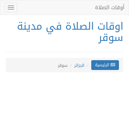
أوقات الصلاة
Toggle
gation
اوقات الصلاة في مدينة
سوقر
الرئيسية
الجزائر
سوقر