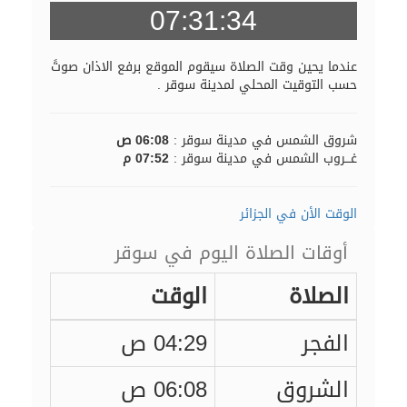
07:31:33
عندما يحين وقت الصلاة سيقوم الموقع برفع الاذان صوتً
حسب التوقيت المحلي لمدينة سوقر .
شروق الشمس في مدينة سوقر :
06:08 ص
غـــروب الشمس في مدينة سوقر :
07:52 م
الوقت الأن في الجزائر
أوقات الصلاة اليوم في سوقر
الصلاة
الوقت
الفجر
04:29 ص
الشروق
06:08 ص