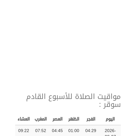
مواقيت الصلاة للأسبوع القادم
سوقر :
اليوم
الفجر
الظهر
العصر
المغرب
العشاء
09:22
07:52
04:45
01:00
04:29
2026-