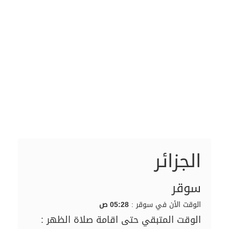
الجزائر
سوقر
الوقت الأن في سوقر :
05:28 ص
الوقت المتبقي حتى اقامة صلاة الظهر :