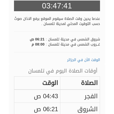
03:47:40
عندما يحين وقت الصلاة سيقوم الموقع برفع الاذان صوتً
حسب التوقيت المحلي لمدينة تلمسان .
شروق الشمس في مدينة تلمسان :
06:21 ص
غـــروب الشمس في مدينة تلمسان :
08:00 م
الوقت الأن في الجزائر
أوقات الصلاة اليوم في تلمسان
الصلاة
الوقت
الفجر
04:43 ص
الشروق
06:21 ص