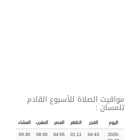
مواقيت الصلاة للأسبوع القادم
تلمسان :
اليوم
الفجر
الظهر
العصر
المغرب
العشاء
09:30
08:00
04:55
01:11
04:43
2026-