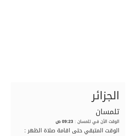
الجزائر
تلمسان
الوقت الأن في تلمسان :
09:23 ص
الوقت المتبقي حتى اقامة صلاة الظهر :