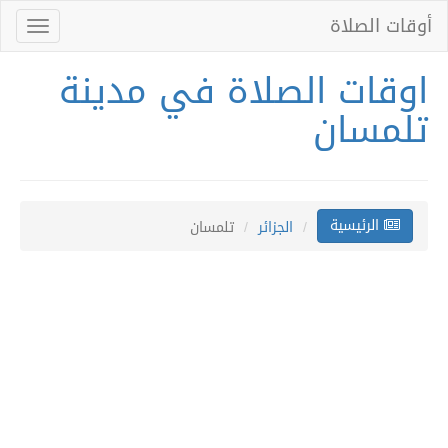
أوقات الصلاة
Toggle
gation
اوقات الصلاة في مدينة
تلمسان
الرئيسية
الجزائر
تلمسان