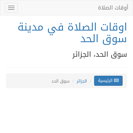
أوقات الصلاة
Toggle
gation
اوقات الصلاة في مدينة
سوق الحد
سوق الحد، الجزائر
الرئيسية
الجزائر
سوق الحد