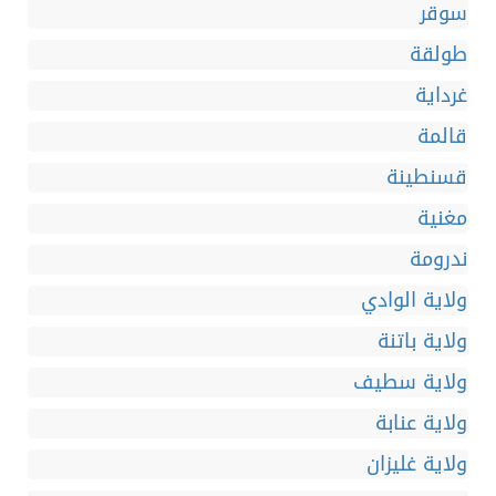
سوقر
طولقة
غرداية
قالمة
قسنطينة
مغنية
ندرومة
ولاية الوادي
ولاية باتنة
ولاية سطيف
ولاية عنابة
ولاية غليزان