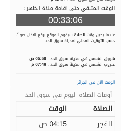
الوقت المتبقي حتى اقامة صلاة الظهر :
00:33:05
عندما يحين وقت الصلاة سيقوم الموقع برفع الاذان صوتً
حسب التوقيت المحلي لمدينة سوق الحد .
شروق الشمس في مدينة سوق الحد :
05:56 ص
غـــروب الشمس في مدينة سوق الحد :
07:46 م
الوقت الأن في الجزائر
أوقات الصلاة اليوم في سوق الحد
الصلاة
الوقت
الفجر
04:15 ص