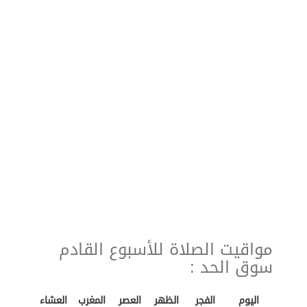
مواقيت الصلاة للأسبوع القادم
سوق الحد :
اليوم
الفجر
الظهر
العصر
المغرب
العشاء