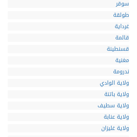
سوقر
طولقة
غرداية
قالمة
قسنطينة
مغنية
ندرومة
ولاية الوادي
ولاية باتنة
ولاية سطيف
ولاية عنابة
ولاية غليزان