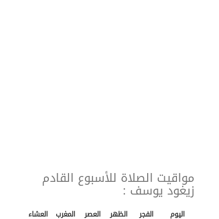
مواقيت الصلاة للأسبوع القادم
زيغود يوسف :
اليوم
الفجر
الظهر
العصر
المغرب
العشاء