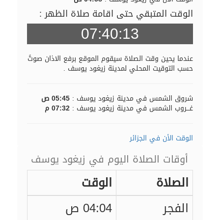
الوقت المتبقي حتى اقامة صلاة الظهر :
07:40:13
عندما يحين وقت الصلاة سيقوم الموقع برفع الاذان صوتً
حسب التوقيت المحلي لمدينة زيغود يوسف .
شروق الشمس في مدينة زيغود يوسف :
05:45 ص
غـــروب الشمس في مدينة زيغود يوسف :
07:32 م
الوقت الأن في الجزائر
أوقات الصلاة اليوم في زيغود يوسف
الصلاة
الوقت
الفجر
04:04 ص