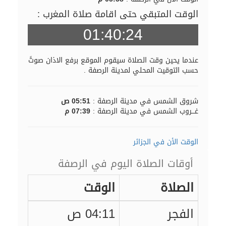
الوقت المتبقي حتى اقامة صلاة المغرب :
01:40:23
عندما يحين وقت الصلاة سيقوم الموقع برفع الاذان صوتً
حسب التوقيت المحلي لمدينة الرصفة .
شروق الشمس في مدينة الرصفة :
05:51 ص
غـــروب الشمس في مدينة الرصفة :
07:39 م
الوقت الأن في الجزائر
أوقات الصلاة اليوم في الرصفة
الصلاة
الوقت
الفجر
04:11 ص