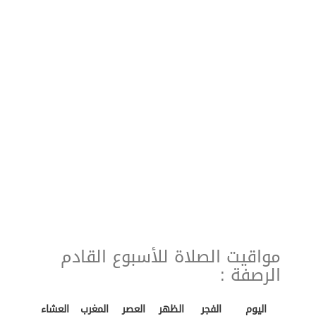
مواقيت الصلاة للأسبوع القادم
الرصفة :
اليوم
الفجر
الظهر
العصر
المغرب
العشاء