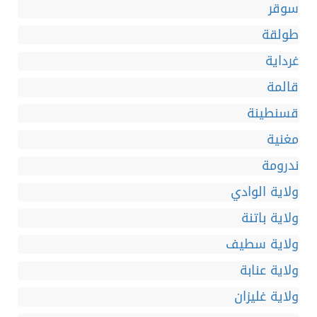
سوقر
طولقة
غرداية
قالمة
قسنطينة
مغنية
ندرومة
ولاية الوادي
ولاية باتنة
ولاية سطيف
ولاية عنابة
ولاية غليزان