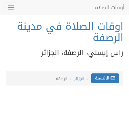
أوقات الصلاة
Toggle
gation
اوقات الصلاة في مدينة
الرصفة
راس إيسلي، الرصفة، الجزائر
الرئيسية
الجزائر
الرصفة