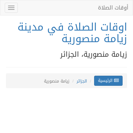
أوقات الصلاة
Toggle
gation
اوقات الصلاة في مدينة
زيامة منصورية
زيامة منصورية، الجزائر
الرئيسية
الجزائر
زيامة منصورية