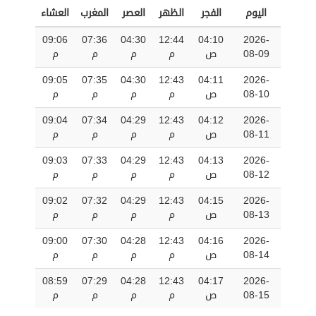
اليوم
الفجر
الظهر
العصر
المغرب
العشاء
09:06
07:36
04:30
12:44
04:10
2026-
08-09
ص
م
م
م
م
09:05
07:35
04:30
12:43
04:11
2026-
08-10
ص
م
م
م
م
09:04
07:34
04:29
12:43
04:12
2026-
08-11
ص
م
م
م
م
09:03
07:33
04:29
12:43
04:13
2026-
08-12
ص
م
م
م
م
09:02
07:32
04:29
12:43
04:15
2026-
08-13
ص
م
م
م
م
09:00
07:30
04:28
12:43
04:16
2026-
08-14
ص
م
م
م
م
08:59
07:29
04:28
12:43
04:17
2026-
08-15
ص
م
م
م
م