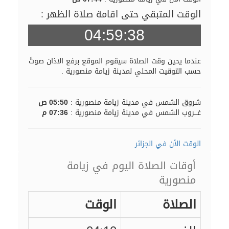
الوقت المتبقي حتى اقامة صلاة الظهر :
04:59:37
عندما يحين وقت الصلاة سيقوم الموقع برفع الاذان صوتً
حسب التوقيت المحلي لمدينة زيامة منصورية .
شروق الشمس في مدينة زيامة منصورية :
05:50 ص
غـــروب الشمس في مدينة زيامة منصورية :
07:36 م
الوقت الأن في الجزائر
أوقات الصلاة اليوم في زيامة
منصورية
الصلاة
الوقت