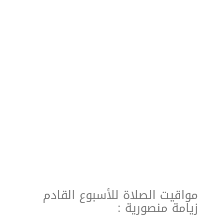
مواقيت الصلاة للأسبوع القادم
زيامة منصورية :